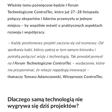
Właśnie temu poświęcone będzie I Forum
Technologiczne ControlTec, które już 27–28 listopada
połączy ekspertów i liderów przemysłu w jednym
miejscu – by wspólnie mówić o praktycznych aspektach
rozwoju i współpracy.
– Każdy przełomowy projekt zaczyna się od rozmowy. Od
spotkania ludzi, którzy patrzą w tym samym kierunku i
potrafią połączyć wizję z technologią. Tak powstał pomysł
na
I Forum Technologiczne ControlTec
– wydarzenie, które
ma przypominać, że relacje napędzają innowacje
–
tłumaczy Tomasz Adamczewski, Wiceprezes ControlTec.
Dlaczego samą technologią nie
wygrywa się dziś projektów?