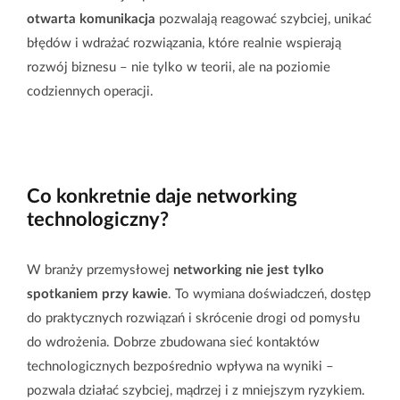
otwarta komunikacja
pozwalają reagować szybciej, unikać
błędów i wdrażać rozwiązania, które realnie wspierają
rozwój biznesu – nie tylko w teorii, ale na poziomie
codziennych operacji.
Co konkretnie daje networking
technologiczny?
W branży przemysłowej
networking nie jest tylko
spotkaniem przy kawie
. To wymiana doświadczeń, dostęp
do praktycznych rozwiązań i skrócenie drogi od pomysłu
do wdrożenia. Dobrze zbudowana sieć kontaktów
technologicznych bezpośrednio wpływa na wyniki –
pozwala działać szybciej, mądrzej i z mniejszym ryzykiem.