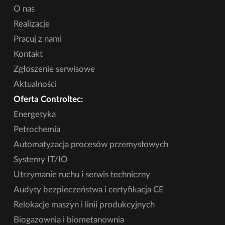
O nas
Realizacje
Pracuj z nami
Kontakt
Zgłoszenie serwisowe
Aktualności
Oferta Controltec:
Energetyka
Petrochemia
Automatyzacja procesów przemysłowych
Systemy IT/IO
Utrzymanie ruchu i serwis techniczny
Audyty bezpieczeństwa i certyfikacja CE
Relokacje maszyn i linii produkcyjnych
Biogazownia i biometanownia