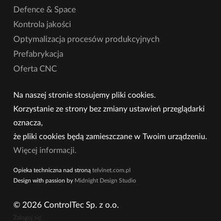
Defence & Space
Kontrola jakości
Optymalizacja procesów produkcyjnych
Prefabrykacja
Oferta CNC
Na naszej stronie stosujemy pliki cookies.
Korzystanie ze strony bez zmiany ustawień przeglądarki
oznacza,
że pliki cookies będą zamieszczane w Twoim urządzeniu.
Więcej informacji.
Opieka techniczna nad stroną
telvinet.com.pl
Design with passion by
Midnight Design Studio
© 2026 ControlTec Sp. z o.o.
Zaloguj się