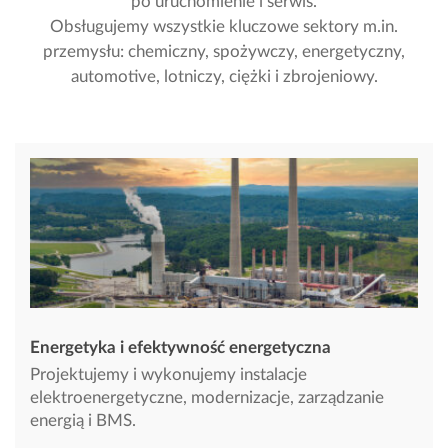
po uruchomienie i serwis.
Obsługujemy wszystkie kluczowe sektory m.in.
przemysłu: chemiczny, spożywczy, energetyczny,
automotive, lotniczy, ciężki i zbrojeniowy.
Energetyka i efektywność energetyczna
Projektujemy i wykonujemy instalacje
elektroenergetyczne, modernizacje, zarządzanie
energią i BMS.