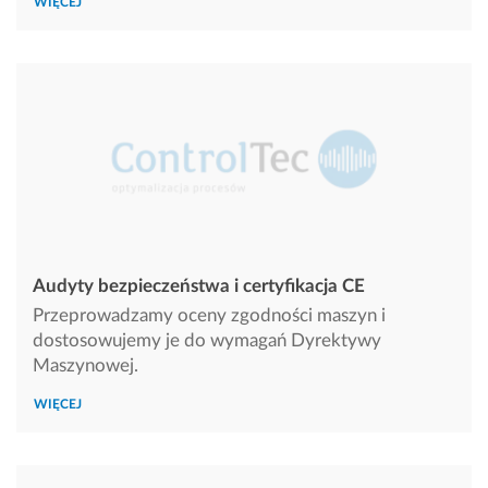
WIĘCEJ
Audyty bezpieczeństwa i certyfikacja CE
Przeprowadzamy oceny zgodności maszyn i
dostosowujemy je do wymagań Dyrektywy
Maszynowej.
WIĘCEJ