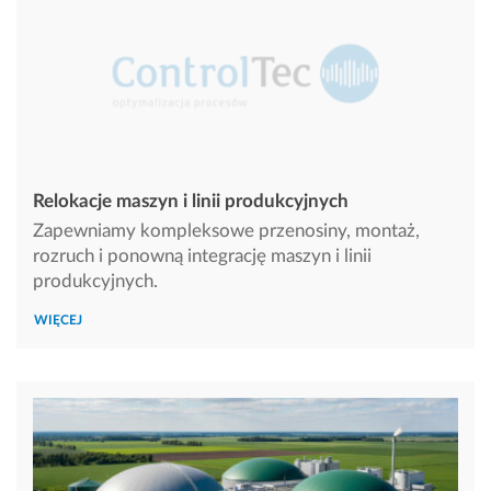
Relokacje maszyn i linii produkcyjnych
Zapewniamy kompleksowe przenosiny, montaż,
rozruch i ponowną integrację maszyn i linii
produkcyjnych.
WIĘCEJ