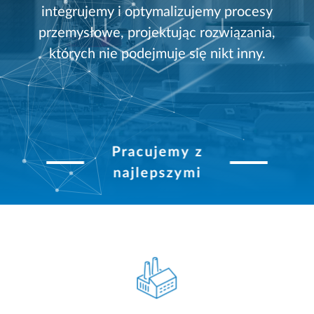
integrujemy i optymalizujemy procesy
przemysłowe, projektując rozwiązania,
których nie podejmuje się nikt inny.
Pracujemy z
najlepszymi