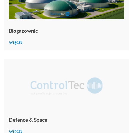
Biogazownie
WIĘCEJ
Defence & Space
WIĘCEJ