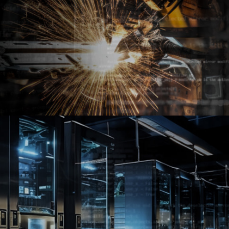
Petrochemia