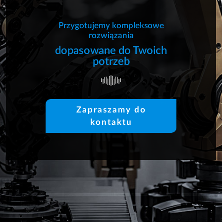
Przygotujemy kompleksowe
rozwiązania
dopasowane do Twoich
potrzeb
Zapraszamy do
kontaktu