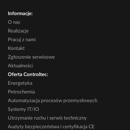
Informacje:
O nas
Realizacje
Pracuj z nami
Kontakt
Zgłoszenie serwisowe
Aktualności
Oferta Controltec:
Energetyka
Petrochemia
Automatyzacja procesów przemysłowych
Systemy IT/IO
Utrzymanie ruchu i serwis techniczny
Audyty bezpieczeństwa i certyfikacja CE