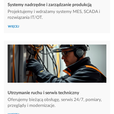
Systemy nadrzędne i zarządzanie produkcją
Projektujemy i wdrażamy systemy MES, SCADA i
rozwiązania IT/OT.
WIĘCEJ
Utrzymanie ruchu i serwis techniczny
Oferujemy bieżącą obsługę, serwis 24/7, pomiary,
przeglądy i modernizacje.