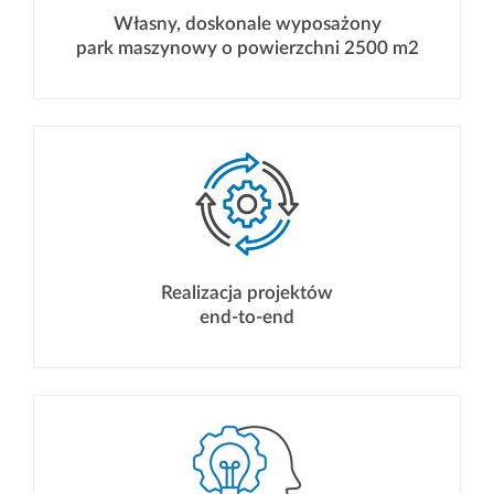
Własny, doskonale wyposażony
park maszynowy o powierzchni 2500 m2
Realizacja projektów
end-to-end