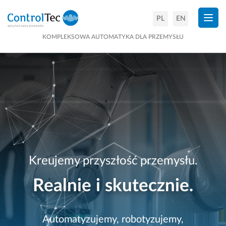
×
PL
EN
KOMPLEKSOWA AUTOMATYKA DLA PRZEMYSŁU
Kreujemy przyszłość przemysłu.
Realnie i skutecznie.
Automatyzujemy, robotyzujemy,