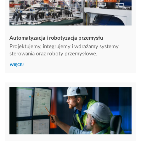
Automatyzacja i robotyzacja przemysłu
Projektujemy, integrujemy i wdrażamy systemy
sterowania oraz roboty przemysłowe.
WIĘCEJ