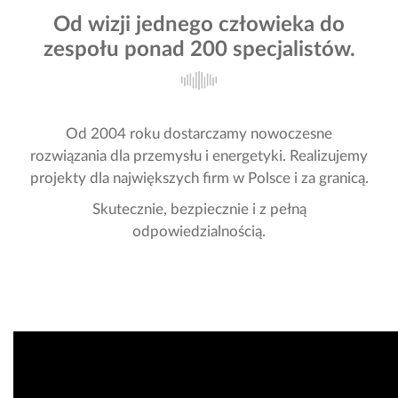
Od wizji jednego człowieka do
zespołu ponad 200 specjalistów.
Od 2004 roku dostarczamy nowoczesne
rozwiązania dla przemysłu i energetyki. Realizujemy
projekty dla największych firm w Polsce i za granicą.
Skutecznie, bezpiecznie i z pełną
odpowiedzialnością.