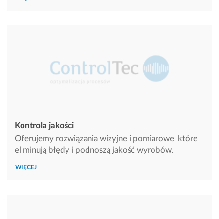
Kontrola jakości
Oferujemy rozwiązania wizyjne i pomiarowe, które
eliminują błędy i podnoszą jakość wyrobów.
WIĘCEJ