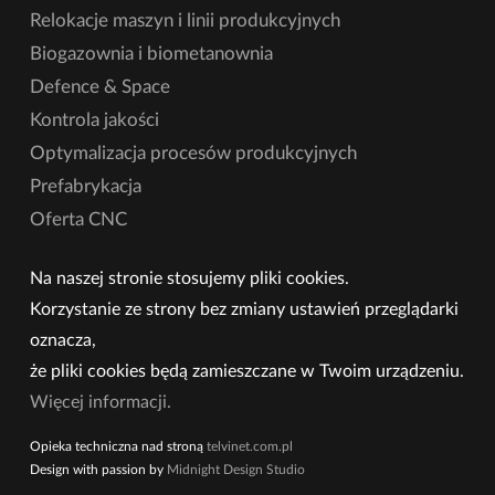
Relokacje maszyn i linii produkcyjnych
Biogazownia i biometanownia
Defence & Space
Kontrola jakości
Optymalizacja procesów produkcyjnych
Prefabrykacja
Oferta CNC
Na naszej stronie stosujemy pliki cookies.
Korzystanie ze strony bez zmiany ustawień przeglądarki
oznacza,
że pliki cookies będą zamieszczane w Twoim urządzeniu.
Więcej informacji.
Opieka techniczna nad stroną
telvinet.com.pl
Design with passion by
Midnight Design Studio