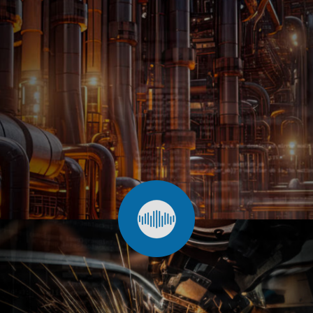
Energetyka