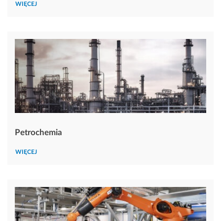
WIĘCEJ
Petrochemia
WIĘCEJ