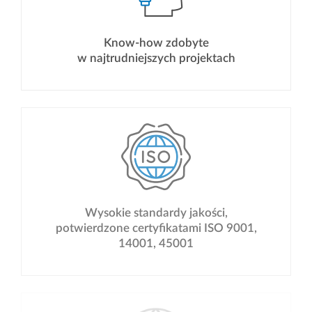
Know-how zdobyte
w najtrudniejszych projektach
Wysokie standardy jakości,
potwierdzone certyfikatami ISO 9001,
14001, 45001