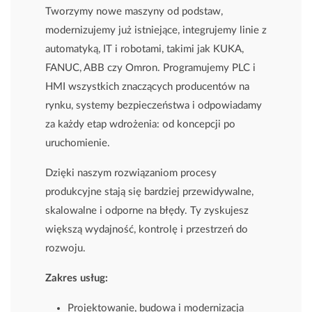
Tworzymy nowe maszyny od podstaw,
modernizujemy już istniejące, integrujemy linie z
automatyką, IT i robotami, takimi jak KUKA,
FANUC, ABB czy Omron. Programujemy PLC i
HMI wszystkich znaczących producentów na
rynku, systemy bezpieczeństwa i odpowiadamy
za każdy etap wdrożenia: od koncepcji po
uruchomienie.
Dzięki naszym rozwiązaniom procesy
produkcyjne stają się bardziej przewidywalne,
skalowalne i odporne na błędy. Ty zyskujesz
większą wydajność, kontrolę i przestrzeń do
rozwoju.
Zakres usług:
Projektowanie, budowa i modernizacja