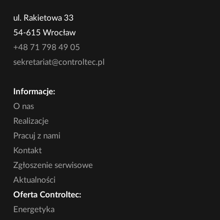
ul. Rakietowa 33
54-615 Wrocław
+48 71 798 49 05
sekretariat@controltec.pl
Informacje:
O nas
Realizacje
Pracuj z nami
Kontakt
Zgłoszenie serwisowe
Aktualności
Oferta Controltec:
Energetyka