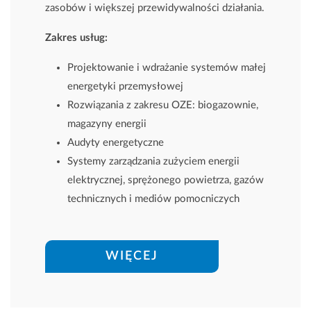
zasobów i większej przewidywalności działania.
Zakres usług:
Projektowanie i wdrażanie systemów małej
energetyki przemysłowej
Rozwiązania z zakresu OZE: biogazownie,
magazyny energii
Audyty energetyczne
Systemy zarządzania zużyciem energii
elektrycznej, sprężonego powietrza, gazów
technicznych i mediów pomocniczych
WIĘCEJ