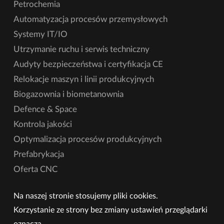
Petrochemia
Automatyzacja procesów przemysłowych
Systemy IT/IO
Utrzymanie ruchu i serwis techniczny
Audyty bezpieczeństwa i certyfikacja CE
Relokacje maszyn i linii produkcyjnych
Biogazownia i biometanownia
Defence & Space
Kontrola jakości
Optymalizacja procesów produkcyjnych
Prefabrykacja
Oferta CNC
Na naszej stronie stosujemy pliki cookies.
Korzystanie ze strony bez zmiany ustawień przeglądarki