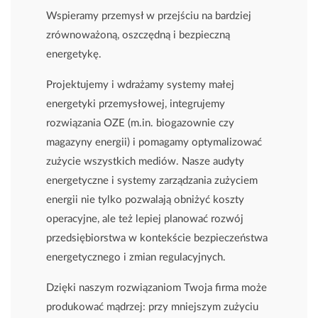
Wspieramy przemysł w przejściu na bardziej
zrównoważoną, oszczędną i bezpieczną
energetykę.
Projektujemy i wdrażamy systemy małej
energetyki przemysłowej, integrujemy
rozwiązania OZE (m.in. biogazownie czy
magazyny energii) i pomagamy optymalizować
zużycie wszystkich mediów. Nasze audyty
energetyczne i systemy zarządzania zużyciem
energii nie tylko pozwalają obniżyć koszty
operacyjne, ale też lepiej planować rozwój
przedsiębiorstwa w kontekście bezpieczeństwa
energetycznego i zmian regulacyjnych.
Dzięki naszym rozwiązaniom Twoja firma może
produkować mądrzej: przy mniejszym zużyciu