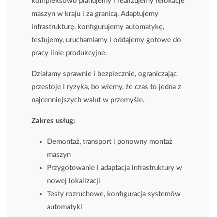
kompleksowo planujemy i realizujemy relokacje
maszyn w kraju i za granicą. Adaptujemy
infrastrukturę, konfigurujemy automatykę,
testujemy, uruchamiamy i oddajemy gotowe do
pracy linie produkcyjne.
Działamy sprawnie i bezpiecznie, ograniczając
przestoje i ryzyka, bo wiemy, że czas to jedna z
najcenniejszych walut w przemyśle.
Zakres usług:
Demontaż, transport i ponowny montaż
maszyn
Przygotowanie i adaptacja infrastruktury w
nowej lokalizacji
Testy rozruchowe, konfiguracja systemów
automatyki