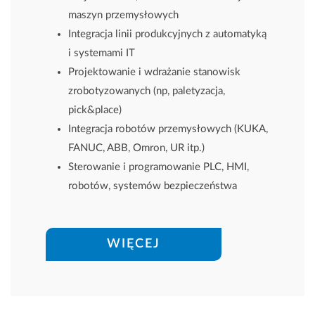
maszyn przemysłowych
Integracja linii produkcyjnych z automatyką
i systemami IT
Projektowanie i wdrażanie stanowisk
zrobotyzowanych (np, paletyzacja,
pick&place)
Integracja robotów przemysłowych (KUKA,
FANUC, ABB, Omron, UR itp.)
Sterowanie i programowanie PLC, HMI,
robotów, systemów bezpieczeństwa
WIĘCEJ