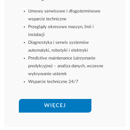
Umowy serwisowe i długoterminowe
wsparcie techniczne
Przeglądy okresowe maszyn, linii i
instalacji
Diagnostyka i serwis systemów
automatyki, robotyki i elektryki
Predictive maintenance (utrzymanie
predykcyjne) – analiza danych, wczesne
wykrywanie usterek
Wsparcie techniczne 24/7
WIĘCEJ