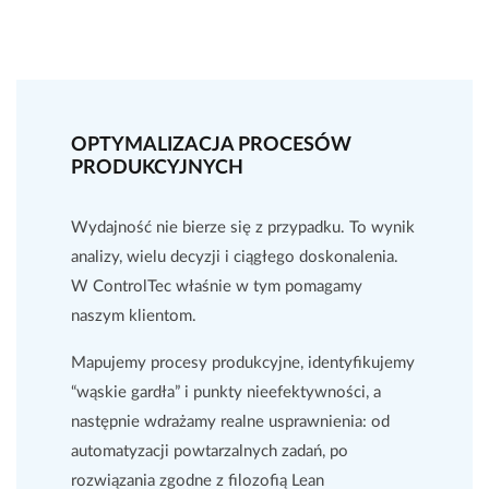
OPTYMALIZACJA PROCESÓW
PRODUKCYJNYCH
Wydajność nie bierze się z przypadku. To wynik
analizy, wielu decyzji i ciągłego doskonalenia.
W ControlTec właśnie w tym pomagamy
naszym klientom.
Mapujemy procesy produkcyjne, identyfikujemy
“wąskie gardła” i punkty nieefektywności, a
następnie wdrażamy realne usprawnienia: od
automatyzacji powtarzalnych zadań, po
rozwiązania zgodne z filozofią Lean