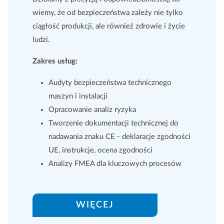
wiemy, że od bezpieczeństwa zależy nie tylko
ciągłość produkcji, ale również zdrowie i życie
ludzi.
Zakres usług:
Audyty bezpieczeństwa technicznego
maszyn i instalacji
Opracowanie analiz ryzyka
Tworzenie dokumentacji technicznej do
nadawania znaku CE - deklaracje zgodności
UE, instrukcje, ocena zgodności
Analizy FMEA dla kluczowych procesów
WIĘCEJ