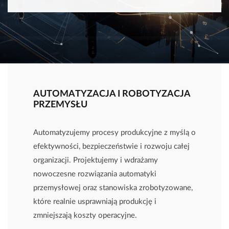
AUTOMATYZACJA I ROBOTYZACJA
PRZEMYSŁU
Automatyzujemy procesy produkcyjne z myślą o
efektywności, bezpieczeństwie i rozwoju całej
organizacji. Projektujemy i wdrażamy
nowoczesne rozwiązania automatyki
przemysłowej oraz stanowiska zrobotyzowane,
które realnie usprawniają produkcję i
zmniejszają koszty operacyjne.