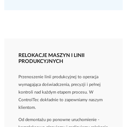
RELOKACJE MASZYN I LINII
PRODUKCYJNYCH
Przenoszenie linii produkcyjnej to operacja
wymagająca doświadczenia, precyzji i pełnej
kontroli nad każdym etapem procesu. W
ControlTec dokładnie to zapewniamy naszym
klientom.
Od demontażu po ponowne uruchomienie -