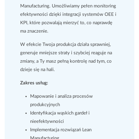
Manufacturing. Umożliwiamy pełen monitoring
efektywności dzięki integracji systemów OEE i
KPI, które pozwalają mierzyć to, co naprawdę
ma znaczenie.
W efekcie Twoja produkcja działa sprawniej,
generuje mniejsze straty i szybciej reaguje na
zmiany, a Ty masz pełną kontrolę nad tym, co
dzieje się na hali.
Zakres usług:
Mapowanie i analiza procesów
produkcyjnych
Identyfikacja wąskich gardeł i
nieefektywności
Implementacja rozwiązań Lean
Manufacturing