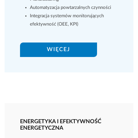
Automatyzacja powtarzalnych czynności
Integracja systemów monitorujących
efektywność (OEE, KPI)
WIĘCEJ
ENERGETYKA I EFEKTYWNOŚĆ
ENERGETYCZNA