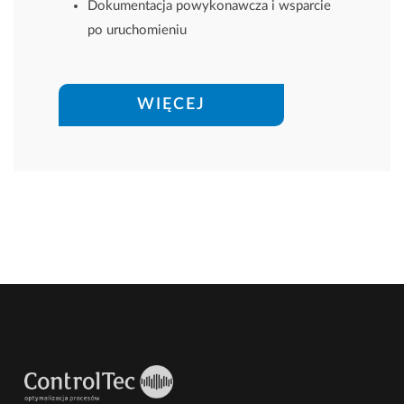
Dokumentacja powykonawcza i wsparcie
po uruchomieniu
WIĘCEJ