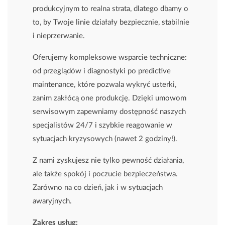
produkcyjnym to realna strata, dlatego dbamy o
to, by Twoje linie działały bezpiecznie, stabilnie
i nieprzerwanie.
Oferujemy kompleksowe wsparcie techniczne:
od przeglądów i diagnostyki po predictive
maintenance, które pozwala wykryć usterki,
zanim zakłócą one produkcję. Dzięki umowom
serwisowym zapewniamy dostępność naszych
specjalistów 24/7 i szybkie reagowanie w
sytuacjach kryzysowych (nawet 2 godziny!).
Z nami zyskujesz nie tylko pewność działania,
ale także spokój i poczucie bezpieczeństwa.
Zarówno na co dzień, jak i w sytuacjach
awaryjnych.
Zakres usług: