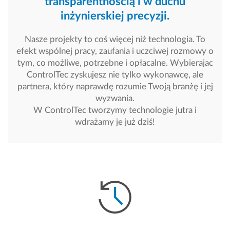
transparentnością i w duchu
inżynierskiej precyzji.
Nasze projekty to coś więcej niż technologia. To
efekt wspólnej pracy, zaufania i uczciwej rozmowy o
tym, co możliwe, potrzebne i opłacalne. Wybierajac
ControlTec zyskujesz nie tylko wykonawcę, ale
partnera, który naprawdę rozumie Twoją branżę i jej
wyzwania.
W ControlTec tworzymy technologie jutra i
wdrażamy je już dziś!