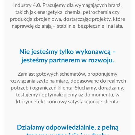
Industry 4.0. Pracujemy dla wymagających branż,
takich jak energetyka, chemia, petrochemia czy
produkcja zbrojeniowa, dostarczając projekty, które
naprawdę działają – stabilnie, bezpiecznie i na lata.
Nie jesteśmy tylko wykonawcą –
jesteśmy partnerem w rozwoju.
Zamiast gotowych schematów, proponujemy
rozwiązania szyte na miarę, dopasowane do realnych
potrzeb i ograniczeń klienta. Słuchamy, doradzamy,
testujemy i optymalizujemy aż do momentu, w
którym efekt końcowy satysfakcjonuje klienta.
Działamy odpowiedzialnie, z pełną