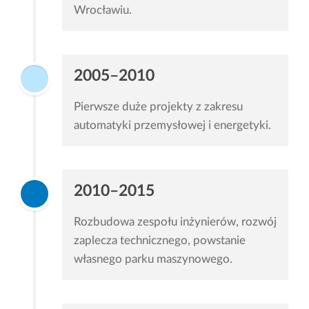
Wrocławiu.
2005–2010
Pierwsze duże projekty z zakresu
automatyki przemysłowej i energetyki.
2010–2015
Rozbudowa zespołu inżynierów, rozwój
zaplecza technicznego, powstanie
własnego parku maszynowego.