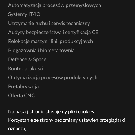
Automatyzacja procesów przemysłowych
Systemy IT/IO
Utrzymanie ruchu i serwis techniczny
Audyty bezpieczeństwa i certyfikacja CE
Relokacje maszyn i linii produkcyjnych
Biogazownia i biometanownia
Defence & Space
Kontrola jakości
Optymalizacja procesów produkcyjnych
Prefabrykacja
Oferta CNC
Na naszej stronie stosujemy pliki cookies.
Korzystanie ze strony bez zmiany ustawień przeglądarki
oznacza,