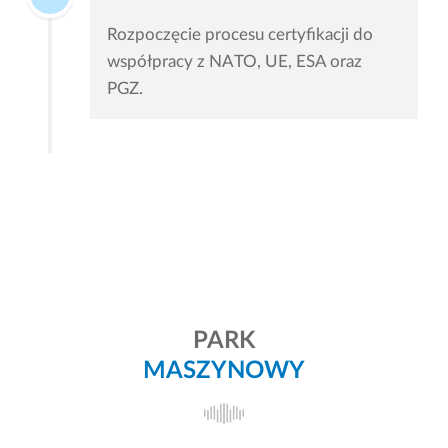
Rozpoczęcie procesu certyfikacji do
współpracy z NATO, UE, ESA oraz
PGZ.
PARK
MASZYNOWY