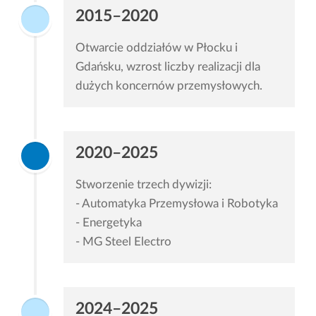
2015–2020
Otwarcie oddziałów w Płocku i
Gdańsku, wzrost liczby realizacji dla
dużych koncernów przemysłowych.
2020–2025
Stworzenie trzech dywizji:
- Automatyka Przemysłowa i Robotyka
- Energetyka
- MG Steel Electro
2024–2025