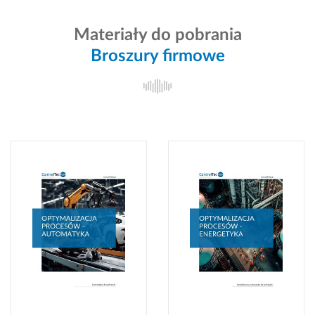
Materiały do pobrania
Broszury firmowe