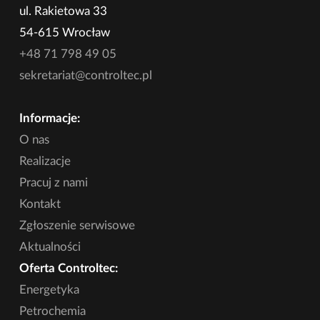
ul. Rakietowa 33
54-615 Wrocław
+48 71 798 49 05
sekretariat@controltec.pl
Informacje:
O nas
Realizacje
Pracuj z nami
Kontakt
Zgłoszenie serwisowe
Aktualności
Oferta Controltec:
Energetyka
Petrochemia